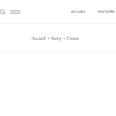
ACCUEIL
HISTOIRE
Accueil
Story
Union
•
•