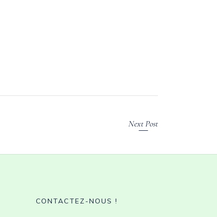
Next Post
CONTACTEZ-NOUS !