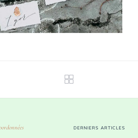
oordonnées
DERNIERS ARTICLES