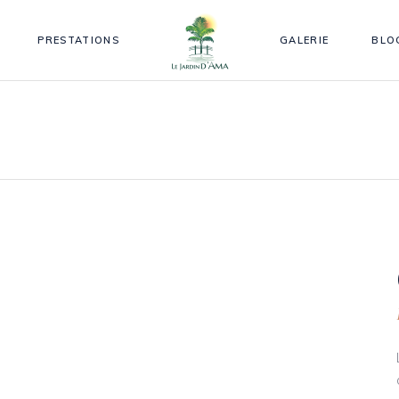
PRESTATIONS
GALERIE
BLO