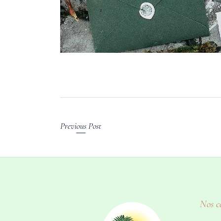
Previous Post
Nos c