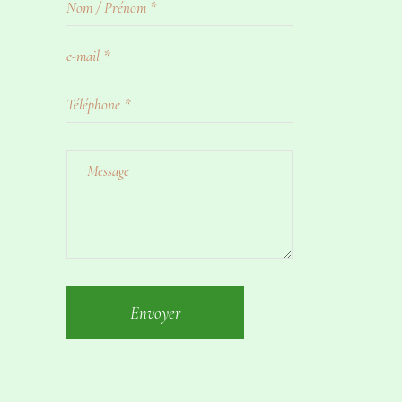
Envoyer