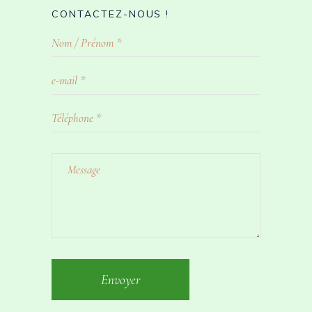
CONTACTEZ-NOUS !
Envoyer