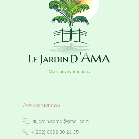
Nos coordonnées
aujardin.dama@gmail.com
+(262) 0692 30 21 35