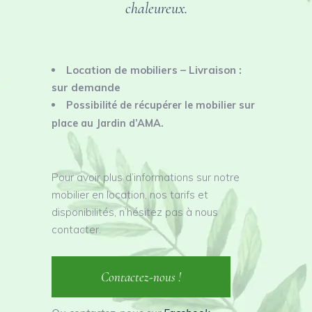
chaleureux.
Location de mobiliers – Livraison :
sur demande
Possibilité de récupérer le mobilier sur
place au Jardin d’AMA.
Pour avoir plus d’informations sur notre
mobilier en location, nos tarifs et
disponibilités, n’hésitez pas à nous
contacter.
Contactez-nous !