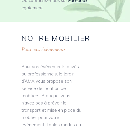
Ou contactez-nous sur
Facebook
également.
NOTRE
MOBILIER
Pour vos événements
Pour vos événements privés
ou professionnels, le Jardin
d’AMA vous propose son
service de location de
mobiliers. Pratique, vous
n’avez pas à prévoir le
transport et mise en place du
mobilier pour votre
événement. Tables rondes ou