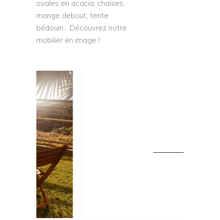
ovales en acacia, chaises,
mange debout, tente
bédouin… Découvrez notre
mobilier en image !