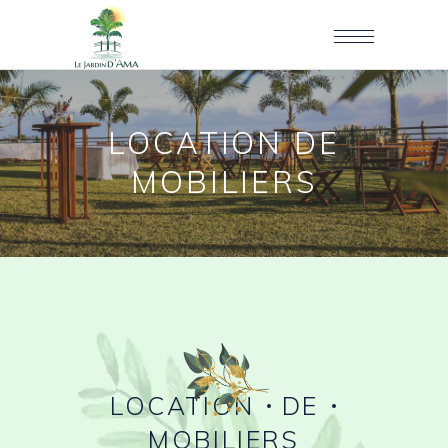
LOCATION DE
MOBILIERS
LOCATION
DE
MOBILIERS