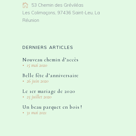
53 Chemin des Gréviléas
Les Colimaçons, 97436 Saint-Leu, La
Réunion
DERNIERS ARTICLES
Nouveau chemin d’accès
15 mai 2020
Belle fête d’anniversaire
26 juin 2020
Le 1er mariage de 2020
25 juillet 2020
Un beau parquet en bois !
31 mai 2021