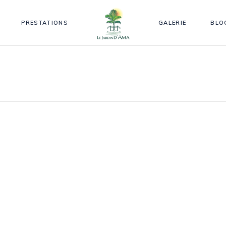
PRESTATIONS
GALERIE
BLO