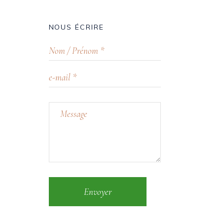
NOUS ÉCRIRE
Envoyer