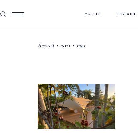
ACCUEIL
HISTOIRE
Accueil
2021
mai
•
•