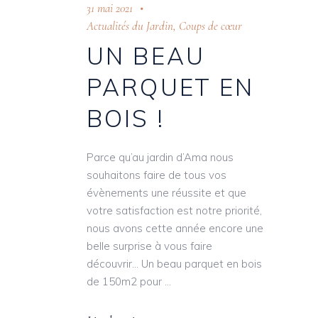
31 mai 2021
Actualités du Jardin
,
Coups de cœur
UN BEAU
PARQUET EN
BOIS !
Parce qu’au jardin d’Ama nous
souhaitons faire de tous vos
évènements une réussite et que
votre satisfaction est notre priorité,
nous avons cette année encore une
belle surprise à vous faire
découvrir… Un beau parquet en bois
de 150m2 pour