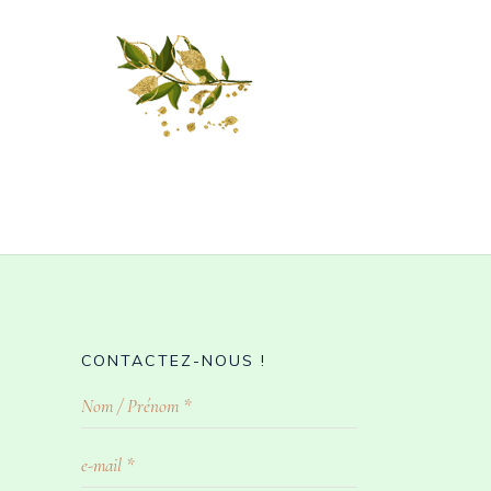
CONTACTEZ-NOUS !