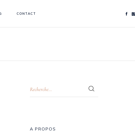
G
CONTACT
A PROPOS