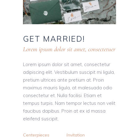
GET
MARRIED!
Lorem ipsum dolor sit amet, consectetuer
Lorem ipsum dolor sit amet, consectetur
adipiscing elit. Vestibulum suscipit mi ligula,
pretium ultrices ante pretium at. Proin
maximus mauris ligula, at malesuada odio
consectetur et. Nulla facilisi. Etiam et
tempus turpis. Nam tempor lectus non velit
faucibus dapibus. Proin at ex id massa
eleifend suscipit.
Centerpieces
Invitation