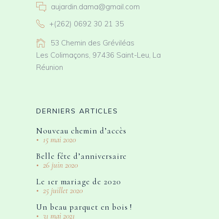
aujardin.dama@gmail.com
+(262) 0692 30 21 35
53 Chemin des Gréviléas
Les Colimaçons, 97436 Saint-Leu, La
Réunion
DERNIERS ARTICLES
Nouveau chemin d’accès
15 mai 2020
Belle fête d’anniversaire
26 juin 2020
Le 1er mariage de 2020
25 juillet 2020
Un beau parquet en bois !
31 mai 2021