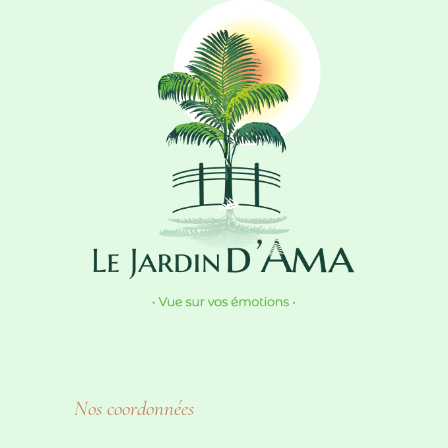
Nos coordonnées