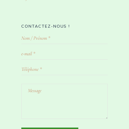
CONTACTEZ-NOUS !