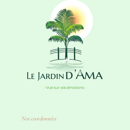
Nos coordonnées