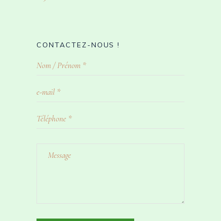
CONTACTEZ-NOUS !