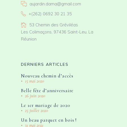
aujardin.dama@gmail.com
+(262) 0692 30 21 35
53 Chemin des Gréviléas
Les Colimaçons, 97436 Saint-Leu, La
Réunion
DERNIERS ARTICLES
Nouveau chemin d’accès
15 mai 2020
Belle fête d’anniversaire
26 juin 2020
Le 1er mariage de 2020
25 juillet 2020
Un beau parquet en bois !
31 mai 2021