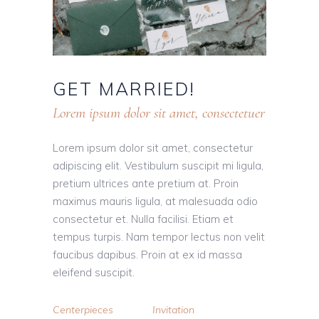
GET
MARRIED!
Lorem ipsum dolor sit amet, consectetuer
Lorem ipsum dolor sit amet, consectetur
adipiscing elit. Vestibulum suscipit mi ligula,
pretium ultrices ante pretium at. Proin
maximus mauris ligula, at malesuada odio
consectetur et. Nulla facilisi. Etiam et
tempus turpis. Nam tempor lectus non velit
faucibus dapibus. Proin at ex id massa
eleifend suscipit.
Centerpieces
Invitation