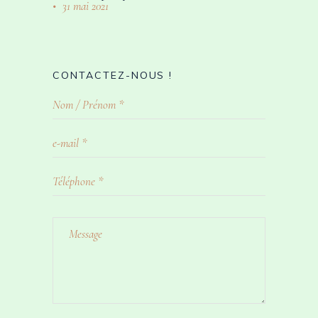
31 mai 2021
CONTACTEZ-NOUS !