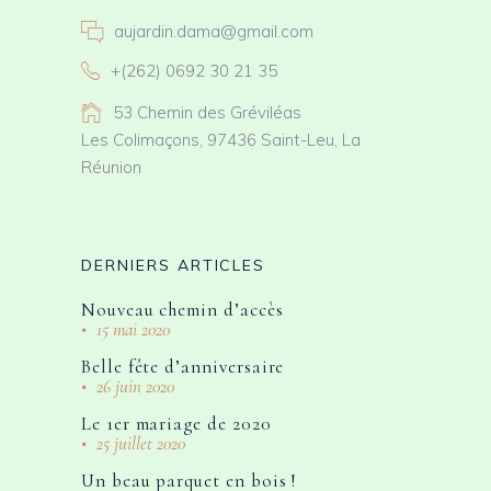
aujardin.dama@gmail.com
+(262) 0692 30 21 35
53 Chemin des Gréviléas
Les Colimaçons, 97436 Saint-Leu, La
Réunion
DERNIERS ARTICLES
Nouveau chemin d’accès
15 mai 2020
Belle fête d’anniversaire
26 juin 2020
Le 1er mariage de 2020
25 juillet 2020
Un beau parquet en bois !