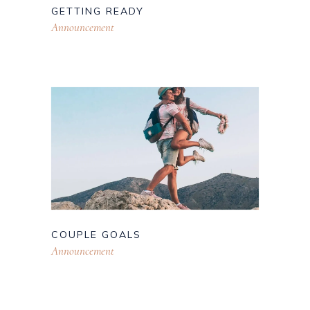
GETTING READY
Announcement
COUPLE GOALS
Announcement