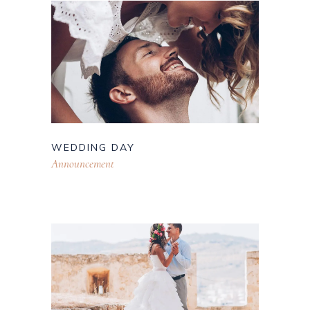
WEDDING DAY
Announcement