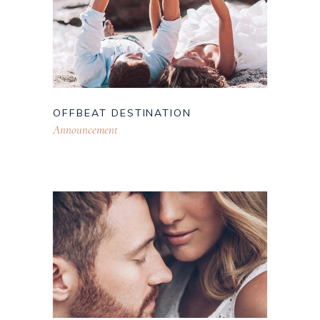
OFFBEAT DESTINATION
Announcement