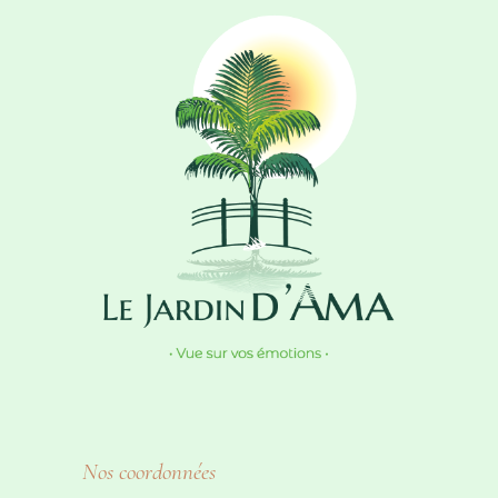
Nos coordonnées