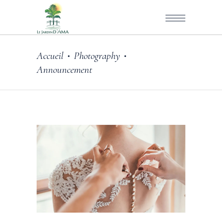
Accueil
Photography
•
•
Announcement