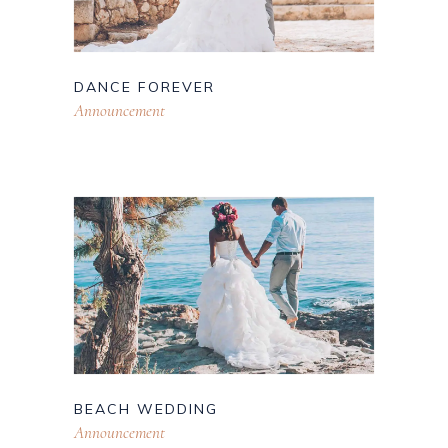
DANCE FOREVER
Announcement
BEACH WEDDING
Announcement