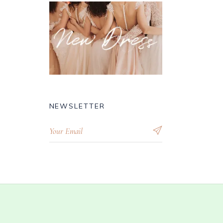
NEWSLETTER