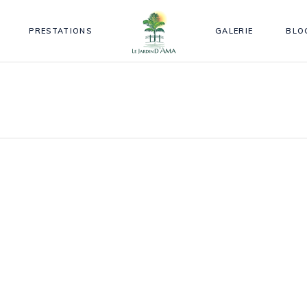
PRESTATIONS
GALERIE
BLO