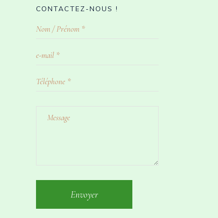
CONTACTEZ-NOUS !
Envoyer