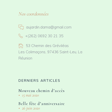
Nos coordonnées
aujardin.dama@gmail.com
+(262) 0692 30 21 35
53 Chemin des Gréviléas
Les Colimaçons, 97436 Saint-Leu, La
Réunion
DERNIERS ARTICLES
Nouveau chemin d’accès
15 mai 2020
Belle fête d’anniversaire
26 juin 2020