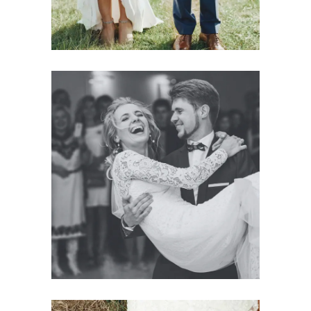
Photography
FIRST DANCE