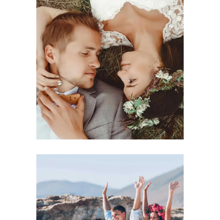
Photography
A MILESTONE EVENT