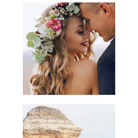
Photography
THE HAPPIEST DAY