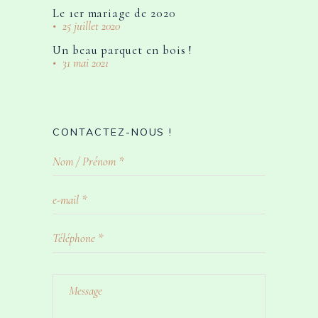
Le 1er mariage de 2020
25 juillet 2020
Un beau parquet en bois !
31 mai 2021
CONTACTEZ-NOUS !