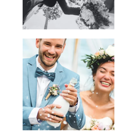
Photography
LOVE CHAMPAGNE?