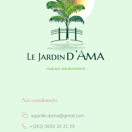
Nos coordonnées
aujardin.dama@gmail.com
+(262) 0692 30 21 35