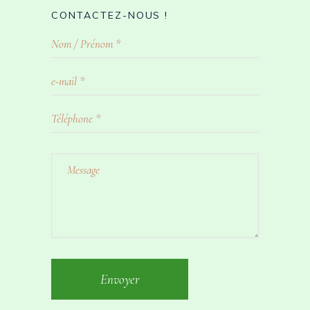
CONTACTEZ-NOUS !
Envoyer