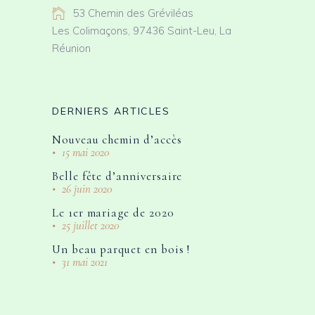
53 Chemin des Gréviléas
Les Colimaçons, 97436 Saint-Leu, La
Réunion
DERNIERS ARTICLES
Nouveau chemin d’accès
15 mai 2020
Belle fête d’anniversaire
26 juin 2020
Le 1er mariage de 2020
25 juillet 2020
Un beau parquet en bois !
31 mai 2021