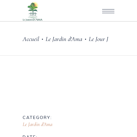
Accueil
Le Jardin d'Ama
Le Jour J
•
•
CATEGORY:
Le Jardin d'Ama