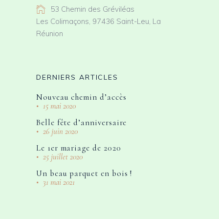
53 Chemin des Gréviléas
Les Colimaçons, 97436 Saint-Leu, La
Réunion
DERNIERS ARTICLES
Nouveau chemin d’accès
15 mai 2020
Belle fête d’anniversaire
26 juin 2020
Le 1er mariage de 2020
25 juillet 2020
Un beau parquet en bois !
31 mai 2021