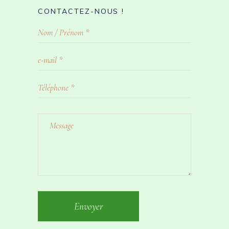
CONTACTEZ-NOUS !
Envoyer