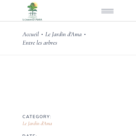
Accueil
Le Jardin d'Ama
•
•
Entre les arbres
CATEGORY:
Le Jardin d'Ama