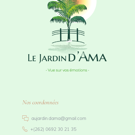
Nos coordonnées
aujardin.dama@gmail.com
+(262) 0692 30 21 35