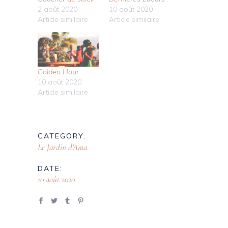
2 août 2020
10 août 2020
Article similaire
Article similaire
Golden Hour
10 août 2020
Article similaire
CATEGORY:
Le Jardin d'Ama
DATE:
10 août 2020