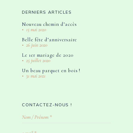
DERNIERS ARTICLES
Nouveau chemin d’accès
15 mai 2020
Belle fête d’anniversaire
26 juin 2020
Le 1er mariage de 2020
25 juillet 2020
Un beau parquet en bois !
31 mai 2021
CONTACTEZ-NOUS !