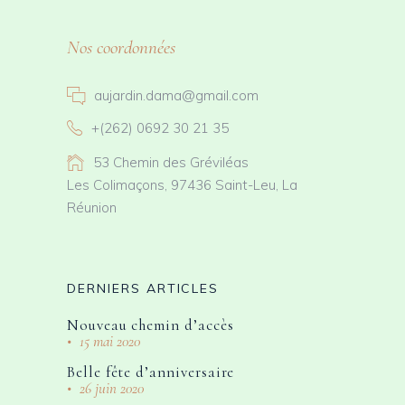
Nos coordonnées
aujardin.dama@gmail.com
+(262) 0692 30 21 35
53 Chemin des Gréviléas
Les Colimaçons, 97436 Saint-Leu, La
Réunion
DERNIERS ARTICLES
Nouveau chemin d’accès
15 mai 2020
Belle fête d’anniversaire
26 juin 2020