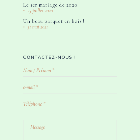
Le 1er mariage de 2020
25 juillet 2020
Un beau parquet en bois !
31 mai 2021
CONTACTEZ-NOUS !