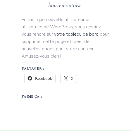
bouzemontoise.
En tant que nouvel·le utilisateur ou
utilisatrice de WordPress, vous devriez
vous rendre sur
votre tableau de bord
pour
supprimer cette page et créer de
nouvelles pages pour votre contenu.
Amusez-vous bien !
PARTAGER :
Facebook
X
J’AIME ÇA :