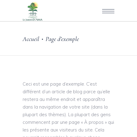
Accueil
Page d’exemple
•
Ceci est une page d’exemple. C’est
différent d’un article de blog parce qu’elle
restera au même endroit et apparaîtra
dans la navigation de votre site (dans la
plupart des thèmes). La plupart des gens
commencent par une page « À propos » qui
les présente aux visiteurs du site. Cela