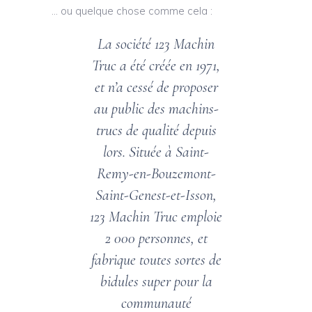
… ou quelque chose comme cela :
La société 123 Machin
Truc a été créée en 1971,
et n’a cessé de proposer
au public des machins-
trucs de qualité depuis
lors. Située à Saint-
Remy-en-Bouzemont-
Saint-Genest-et-Isson,
123 Machin Truc emploie
2 000 personnes, et
fabrique toutes sortes de
bidules super pour la
communauté