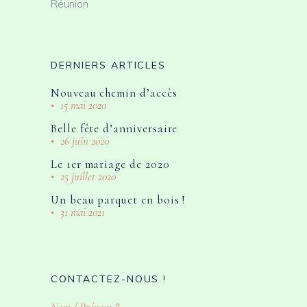
Réunion
DERNIERS ARTICLES
Nouveau chemin d’accès
15 mai 2020
Belle fête d’anniversaire
26 juin 2020
Le 1er mariage de 2020
25 juillet 2020
Un beau parquet en bois !
31 mai 2021
CONTACTEZ-NOUS !