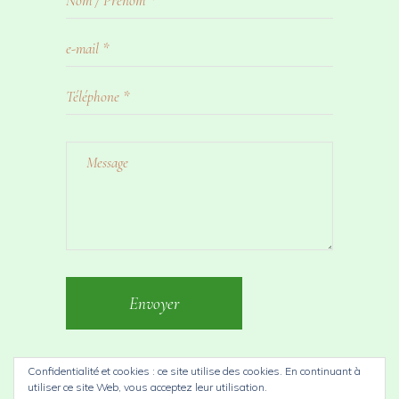
Envoyer
Confidentialité et cookies : ce site utilise des cookies. En continuant à
utiliser ce site Web, vous acceptez leur utilisation.