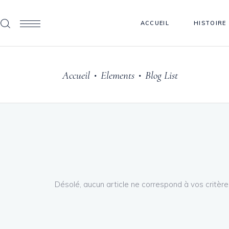
ACCUEIL
HISTOIRE
Accueil
Elements
Blog List
•
•
Désolé, aucun article ne correspond à vos critère