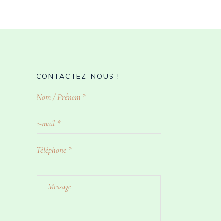
CONTACTEZ-NOUS !