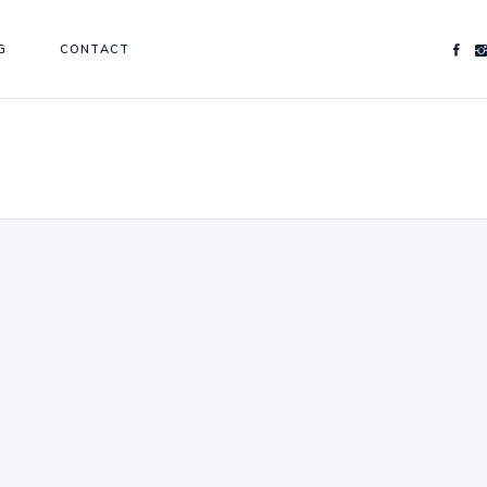
G
CONTACT