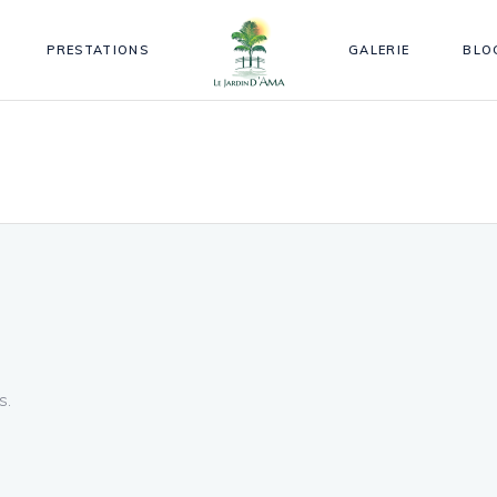
PRESTATIONS
GALERIE
BLO
s.